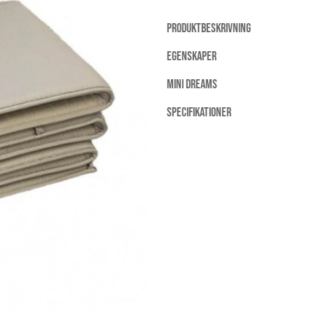
PRODUKTBESKRIVNING
EGENSKAPER
MINI DREAMS
SPECIFIKATIONER