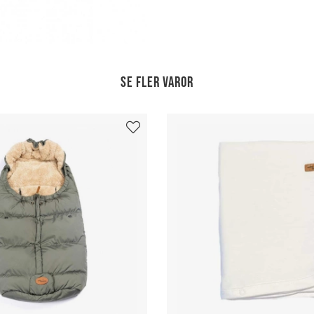
Se fler varor