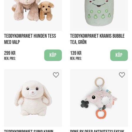
TEDDYKOMPANIET HUNDEN TESS
TEDDYKOMPANIET KRAMIS BUBBLE
MED VALP
TEA, GRÖN
299 kr
139 kr
Köp
Köp
Rek. pris:
Rek. pris: