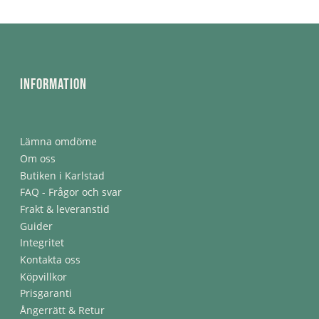
Information
Lämna omdöme
Om oss
Butiken i Karlstad
FAQ - Frågor och svar
Frakt & leveranstid
Guider
Integritet
Kontakta oss
Köpvillkor
Prisgaranti
Ångerrätt & Retur