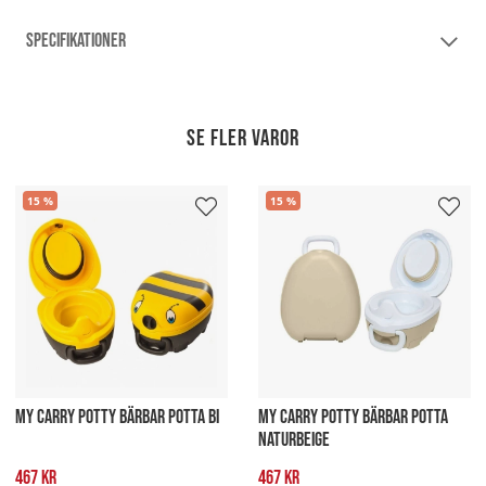
SPECIFIKATIONER
Se fler varor
15
15
MY CARRY POTTY BÄRBAR POTTA BI
MY CARRY POTTY BÄRBAR POTTA
NATURBEIGE
467 kr
467 kr