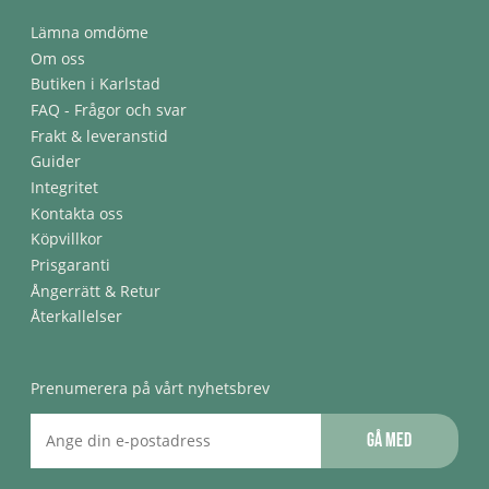
Lämna omdöme
Om oss
Butiken i Karlstad
FAQ - Frågor och svar
Frakt & leveranstid
Guider
Integritet
Kontakta oss
Köpvillkor
Prisgaranti
Ångerrätt & Retur
Återkallelser
Prenumerera på vårt nyhetsbrev
Gå med