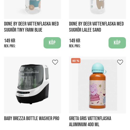
DONE BY DEER VATTENFLASKA MED
DONE BY DEER VATTENFLASKA MED
SUGRÖR TINY FARM BLUE
SUGRÖR LALEE SAND
149 kr
149 kr
Köp
Köp
Rek. pris:
Rek. pris:
40
BABY BREZZA BOTTLE WASHER PRO
GRETA GRIS VATTENFLASKA
ALUMINIUM 400 ML