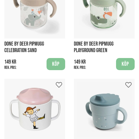
DONE BY DEER PIPMUGG
DONE BY DEER PIPMUGG
CELEBRATION SAND
PLAYGROUND GREEN
149 kr
149 kr
Köp
Köp
Rek. pris:
Rek. pris: