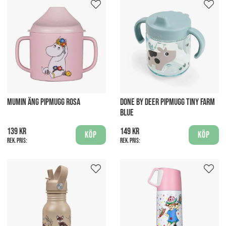
MUMIN ÄNG PIPMUGG ROSA
DONE BY DEER PIPMUGG TINY FARM
BLUE
139 kr
149 kr
Köp
Köp
Rek. pris:
Rek. pris: