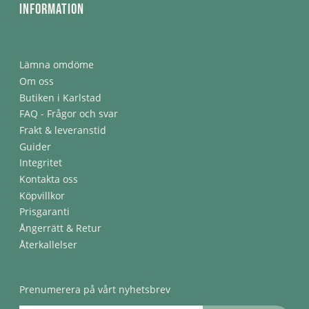
Information
Lämna omdöme
Om oss
Butiken i Karlstad
FAQ - Frågor och svar
Frakt & leveranstid
Guider
Integritet
Kontakta oss
Köpvillkor
Prisgaranti
Ångerrätt & Retur
Återkallelser
Prenumerera på vårt nyhetsbrev