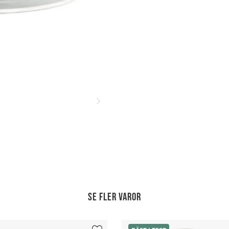
Se fler varor