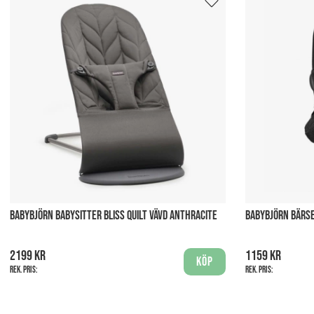
BABYBJÖRN BABYSITTER BLISS QUILT VÄVD ANTHRACITE
BABYBJÖRN BÄRSE
2199 kr
1159 kr
Köp
Rek. pris:
Rek. pris: