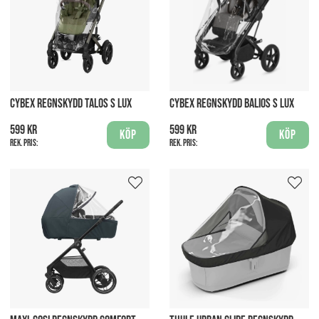
CYBEX REGNSKYDD TALOS S LUX
CYBEX REGNSKYDD BALIOS S LUX
599 kr
599 kr
Köp
Köp
Rek. pris:
Rek. pris: