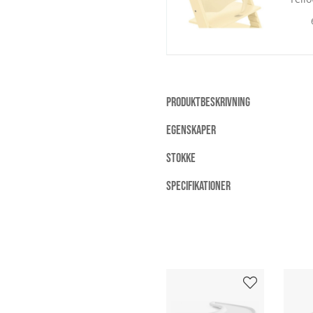
PRODUKTBESKRIVNING
EGENSKAPER
STOKKE
SPECIFIKATIONER