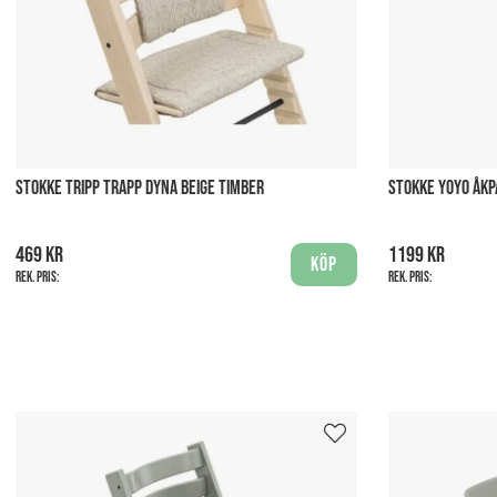
STOKKE TRIPP TRAPP DYNA BEIGE TIMBER
STOKKE YOYO ÅKP
469 kr
1199 kr
Köp
Rek. pris:
Rek. pris: