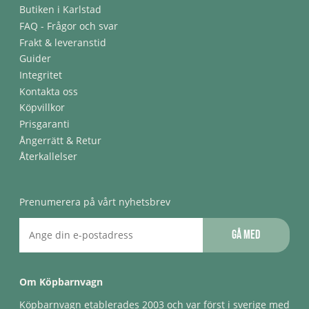
Butiken i Karlstad
FAQ - Frågor och svar
Frakt & leveranstid
Guider
Integritet
Kontakta oss
Köpvillkor
Prisgaranti
Ångerrätt & Retur
Återkallelser
Prenumerera på vårt nyhetsbrev
Gå med
Om Köpbarnvagn
Köpbarnvagn etablerades 2003 och var först i sverige med