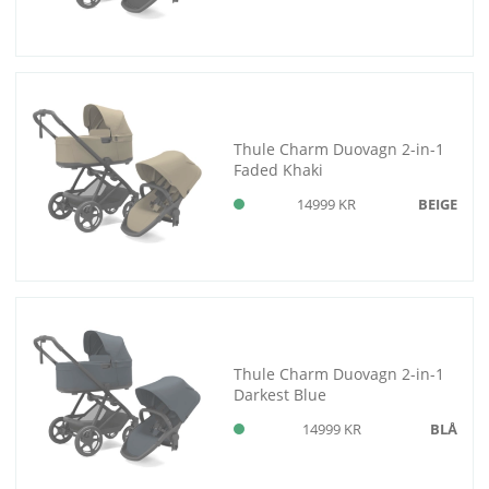
Thule Charm Duovagn 2-in-1
Faded Khaki
14999 KR
BEIGE
Thule Charm Duovagn 2-in-1
Darkest Blue
14999 KR
BLÅ