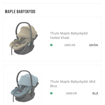
Maple Babyskydd
Thule Maple Babyskydd
Faded Khaki
3495 KR
GRÖN
Thule Maple Babyskydd, Mid
Blue
3499 KR
BLÅ