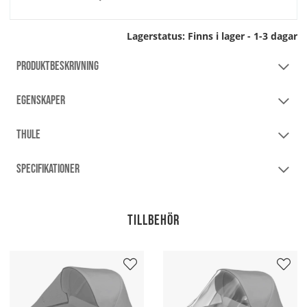
Lagerstatus:
Finns i lager - 1-3 dagar
PRODUKTBESKRIVNING
EGENSKAPER
THULE
SPECIFIKATIONER
Tillbehör