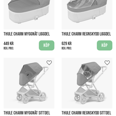
THULE CHARM MYGGNÄT LIGGDEL
THULE CHARM REGNSKYDD LIGGDEL
449 kr
629 kr
Köp
Köp
Rek. pris:
Rek. pris:
THULE CHARM MYGGNÄT SITTDEL
THULE CHARM REGNSKYDD SITTDEL