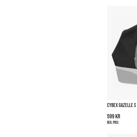
CYBEX GAZELLE S
599 kr
Rek. pris: