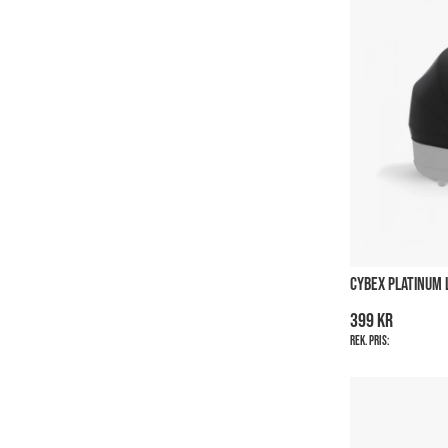
CYBEX PLATINUM 
399 kr
Rek. pris: