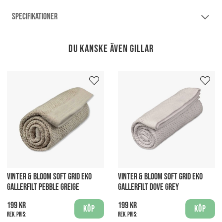
SPECIFIKATIONER
Du kanske även gillar
VINTER & BLOOM SOFT GRID EKO
VINTER & BLOOM SOFT GRID EKO
GALLERFILT PEBBLE GREIGE
GALLERFILT DOVE GREY
199 kr
199 kr
Köp
Köp
Rek. pris:
Rek. pris: