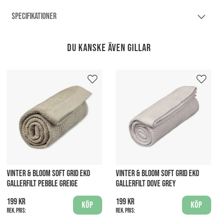
SPECIFIKATIONER
Du kanske även gillar
VINTER & BLOOM SOFT GRID EKO
VINTER & BLOOM SOFT GRID EKO
GALLERFILT PEBBLE GREIGE
GALLERFILT DOVE GREY
199 kr
199 kr
Köp
Köp
Rek. pris:
Rek. pris: