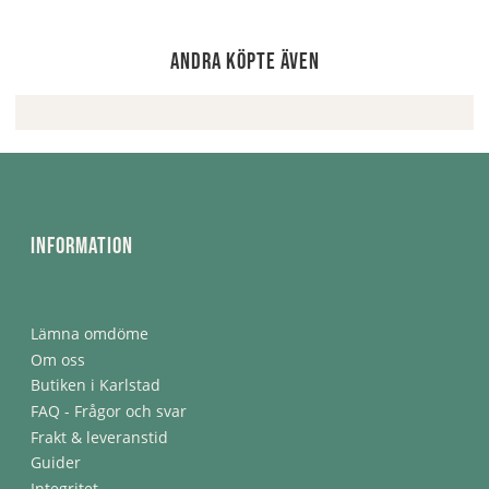
Andra köpte även
Information
Lämna omdöme
Om oss
Butiken i Karlstad
FAQ - Frågor och svar
Frakt & leveranstid
Guider
Integritet