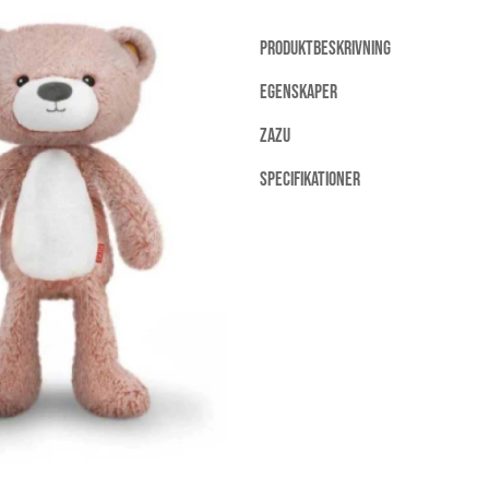
PRODUKTBESKRIVNING
EGENSKAPER
ZAZU
SPECIFIKATIONER