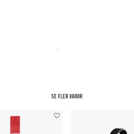
Se fler varor