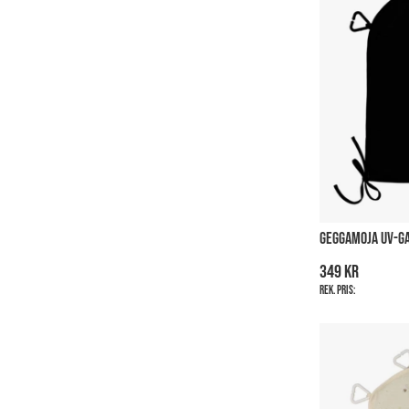
GEGGAMOJA UV-GA
349 kr
Rek. pris: