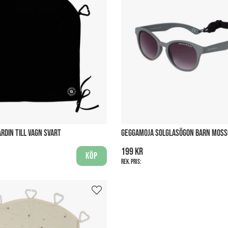
RDIN TILL VAGN SVART
GEGGAMOJA SOLGLASÖGON BARN MOSS
199 kr
Köp
Rek. pris: