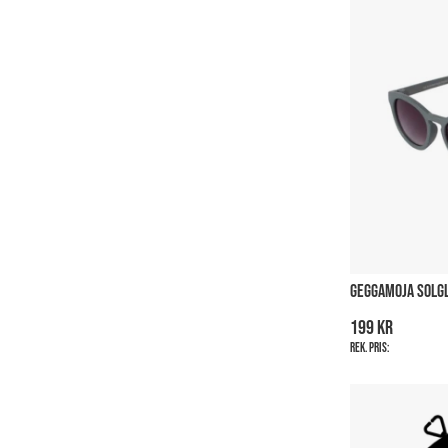
GEGGAMOJA SOLGL
199 kr
Rek. pris: