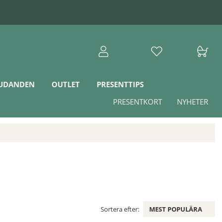
JUDANDEN
OUTLET
PRESENTTIPS
PRESENTKORT
NYHETER
Sortera efter:
MEST POPULÄRA