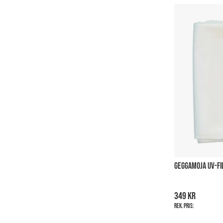
GEGGAMOJA UV-FI
349 kr
Rek. pris: