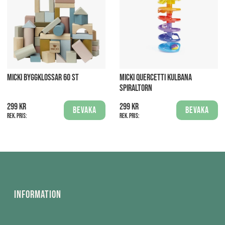
MICKI BYGGKLOSSAR 60 ST
MICKI QUERCETTI KULBANA
SPIRALTORN
299 kr
299 kr
Bevaka
Bevaka
Rek. pris:
Rek. pris:
Information