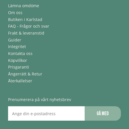
Lämna omdöme
Om oss
Butiken i Karlstad
FAQ - Frågor och svar
Frakt & leveranstid
Guider
Integritet
Kontakta oss
Köpvillkor
Prisgaranti
Ångerrätt & Retur
Återkallelser
Prenumerera på vårt nyhetsbrev
Gå med