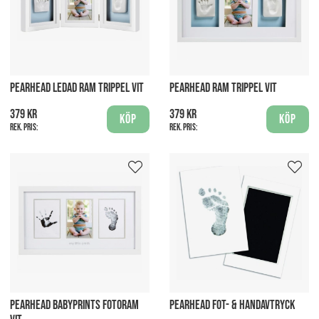
PEARHEAD LEDAD RAM TRIPPEL VIT
PEARHEAD RAM TRIPPEL VIT
379 kr
379 kr
Köp
Köp
Rek. pris:
Rek. pris:
PEARHEAD BABYPRINTS FOTORAM
PEARHEAD FOT- & HANDAVTRYCK