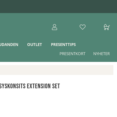
JUDANDEN
OUTLET
PRESENTTIPS
PRESENTKORT
NYHETER
Syskonsits Extension Set