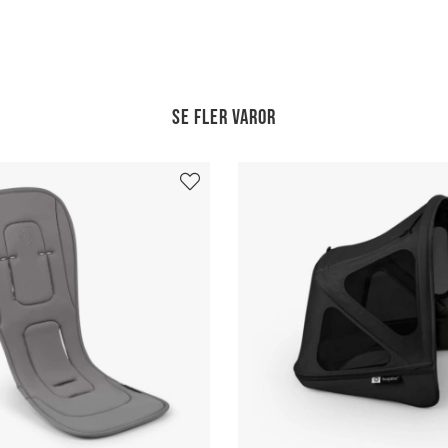
Se fler varor