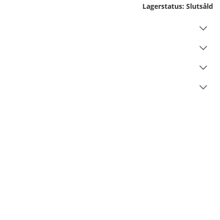
Lagerstatus:
Slutsåld