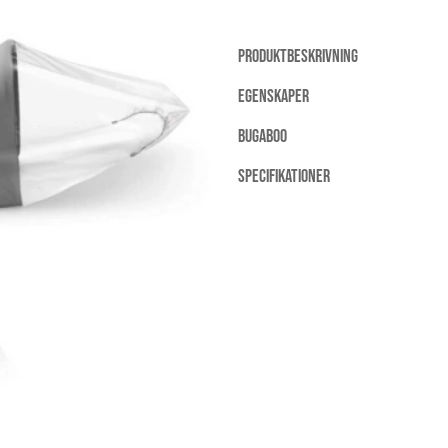
PRODUKTBESKRIVNING
EGENSKAPER
BUGABOO
SPECIFIKATIONER