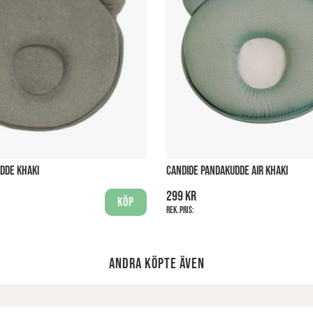
DDE KHAKI
CANDIDE PANDAKUDDE AIR KHAKI
299 kr
Köp
Rek. pris:
Andra köpte även