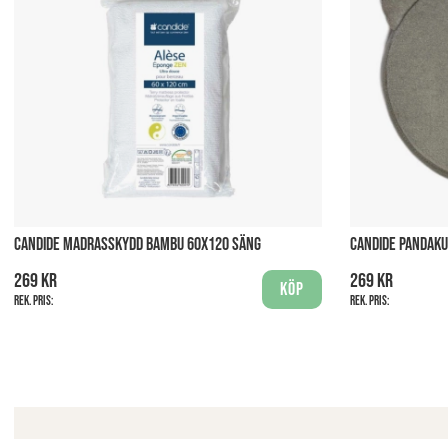
CANDIDE MADRASSKYDD BAMBU 60X120 SÄNG
CANDIDE PANDAKU
269 kr
269 kr
Köp
Rek. pris:
Rek. pris: