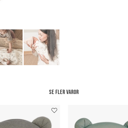
Se fler varor