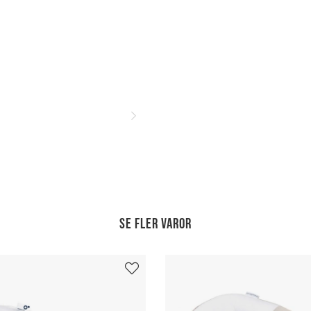
Se fler varor