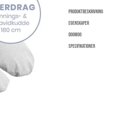
PRODUKTBESKRIVNING
EGENSKAPER
DOOMOO
SPECIFIKATIONER