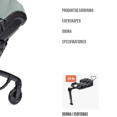
PRODUKTBESKRIVNING
EGENSKAPER
DOONA
SPECIFIKATIONER
15
DOONA I ISOFIXBAS