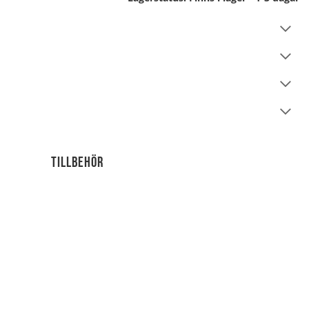
Tillbehör