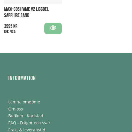
MAXI-COSI FAME V2 LIGGDEL
SAPPHIRE SAND
3995 kr
Köp
Rek. pris:
Information
Lämna omdöme
Om oss
Butiken i Karlstad
FAQ - Frågor och svar
Frakt & leveranstid