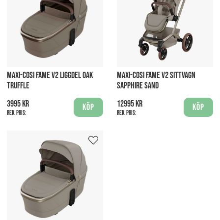
MAXI-COSI FAME V2 LIGGDEL OAK
MAXI-COSI FAME V2 SITTVAGN
TRUFFLE
SAPPHIRE SAND
3995 kr
12995 kr
Köp
Köp
Rek. pris:
Rek. pris: