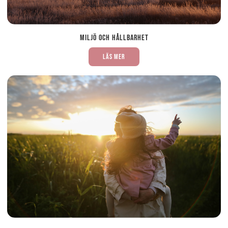
Miljö och hållbarhet
Läs mer