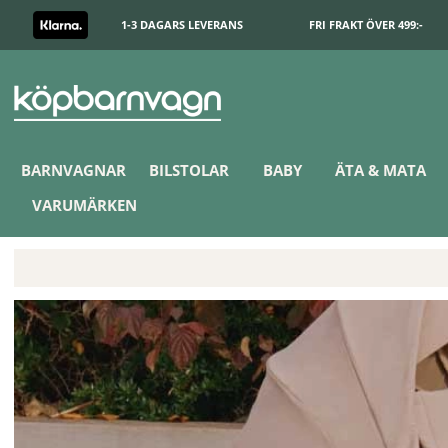
1-3 DAGARS LEVERANS
FRI FRAKT ÖVER 499:-
BARNVAGNAR
BILSTOLAR
BABY
ÄTA & MATA
VARUMÄRKEN