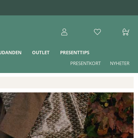
JUDANDEN
OUTLET
PRESENTTIPS
PRESENTKORT
NYHETER