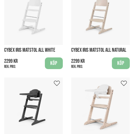
CYBEX IRIS MATSTOL ALL WHITE
CYBEX IRIS MATSTOL ALL NATURAL
2299 kr
2299 kr
Köp
Köp
Rek. pris:
Rek. pris: