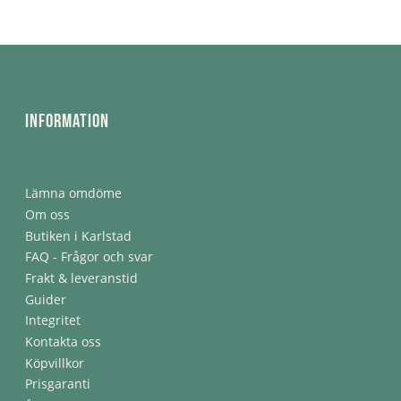
Information
Lämna omdöme
Om oss
Butiken i Karlstad
FAQ - Frågor och svar
Frakt & leveranstid
Guider
Integritet
Kontakta oss
Köpvillkor
Prisgaranti