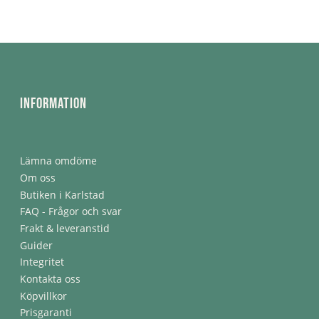
Information
Lämna omdöme
Om oss
Butiken i Karlstad
FAQ - Frågor och svar
Frakt & leveranstid
Guider
Integritet
Kontakta oss
Köpvillkor
Prisgaranti