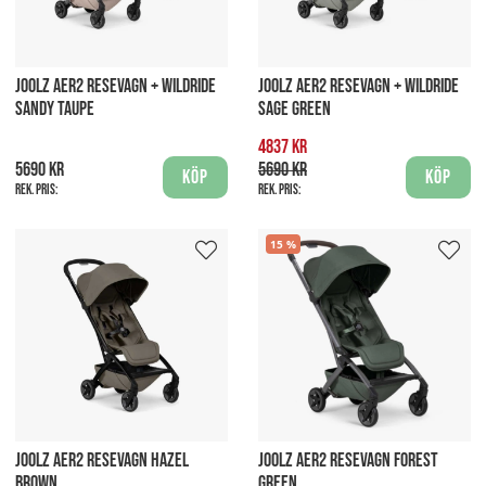
JOOLZ AER2 RESEVAGN + WILDRIDE
JOOLZ AER2 RESEVAGN + WILDRIDE
SANDY TAUPE
SAGE GREEN
4837 kr
5690 kr
5690 kr
Köp
Köp
Rek. pris:
Rek. pris:
15
JOOLZ AER2 RESEVAGN HAZEL
JOOLZ AER2 RESEVAGN FOREST
BROWN
GREEN