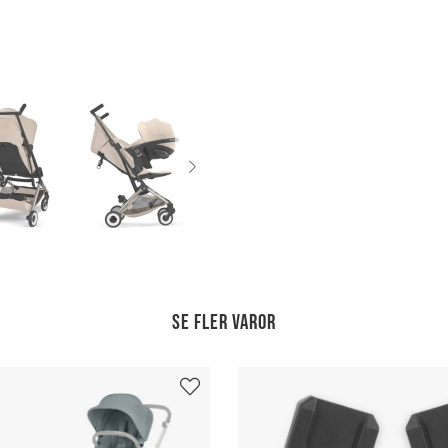
Se fler varor