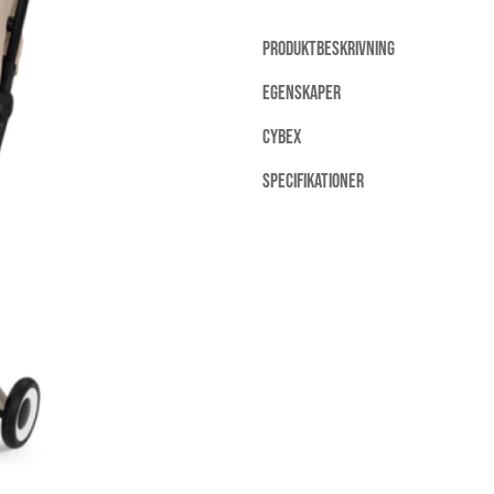
PRODUKTBESKRIVNING
EGENSKAPER
CYBEX
SPECIFIKATIONER