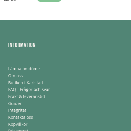
Information
Lämna omdöme
Om oss
Butiken i Karlstad
FAQ - Frågor och svar
Frakt & leveranstid
Guider
Integritet
Kontakta oss
Köpvillkor
Prisgaranti