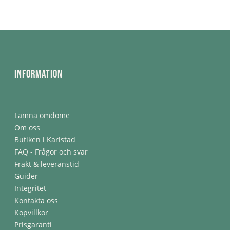
Information
Lämna omdöme
Om oss
Butiken i Karlstad
FAQ - Frågor och svar
Frakt & leveranstid
Guider
Integritet
Kontakta oss
Köpvillkor
Prisgaranti