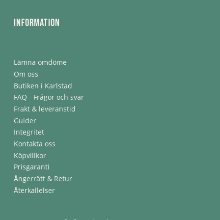
Information
Lämna omdöme
Om oss
Butiken i Karlstad
FAQ - Frågor och svar
Frakt & leveranstid
Guider
Integritet
Kontakta oss
Köpvillkor
Prisgaranti
Ångerrätt & Retur
Återkallelser