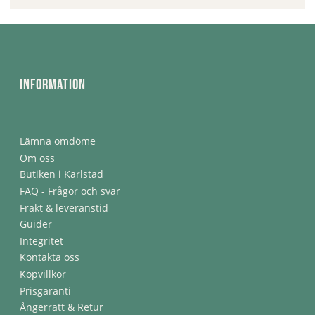
Information
Lämna omdöme
Om oss
Butiken i Karlstad
FAQ - Frågor och svar
Frakt & leveranstid
Guider
Integritet
Kontakta oss
Köpvillkor
Prisgaranti
Ångerrätt & Retur