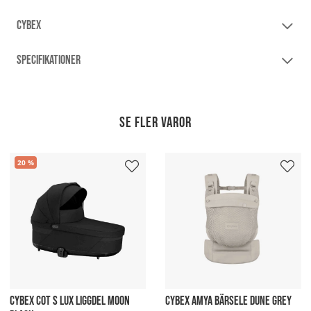
CYBEX
SPECIFIKATIONER
Se fler varor
20
CYBEX COT S LUX LIGGDEL MOON
CYBEX AMYA BÄRSELE DUNE GREY