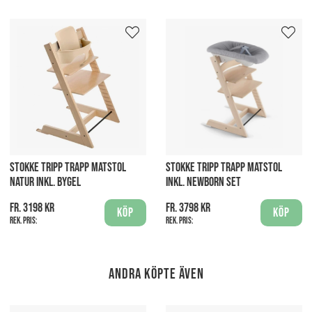
STOKKE TRIPP TRAPP MATSTOL
STOKKE TRIPP TRAPP MATSTOL
NATUR INKL. BYGEL
INKL. NEWBORN SET
fr. 3198 kr
fr. 3798 kr
Köp
Köp
Rek. pris:
Rek. pris:
Andra köpte även