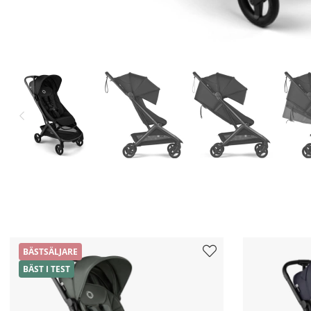
BÄSTSÄLJARE
BÄST I TEST