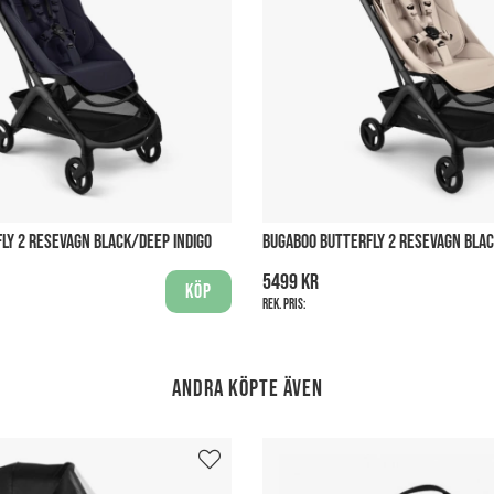
LY 2 RESEVAGN BLACK/DEEP INDIGO
BUGABOO BUTTERFLY 2 RESEVAGN BLA
5499 kr
Köp
Rek. pris:
Andra köpte även