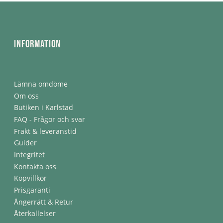
Information
Lämna omdöme
Om oss
Butiken i Karlstad
FAQ - Frågor och svar
Frakt & leveranstid
Guider
Integritet
Kontakta oss
Köpvillkor
Prisgaranti
Ångerrätt & Retur
Återkallelser