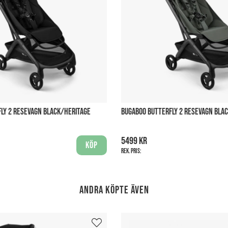
LY 2 RESEVAGN BLACK/HERITAGE
BUGABOO BUTTERFLY 2 RESEVAGN BLA
5499 kr
Köp
Rek. pris:
Andra köpte även