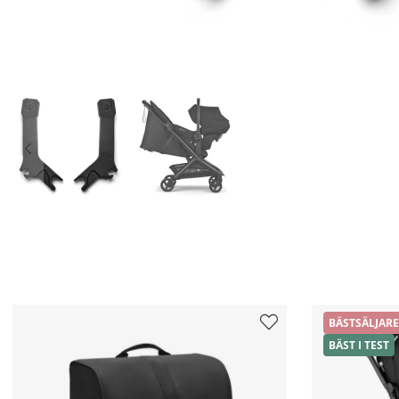
BÄSTSÄLJARE
BÄST I TEST