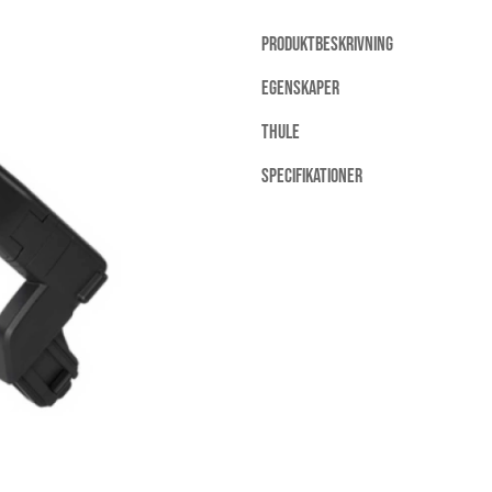
PRODUKTBESKRIVNING
EGENSKAPER
THULE
SPECIFIKATIONER