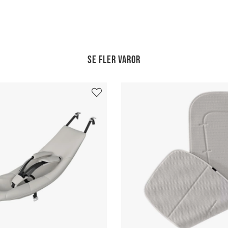
Se fler varor