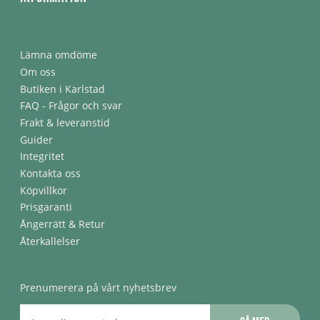
Lämna omdöme
Om oss
Butiken i Karlstad
FAQ - Frågor och svar
Frakt & leveranstid
Guider
Integritet
Kontakta oss
Köpvillkor
Prisgaranti
Ångerrätt & Retur
Återkallelser
Prenumerera på vårt nyhetsbrev