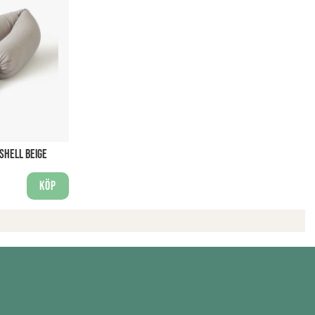
SHELL BEIGE
Köp