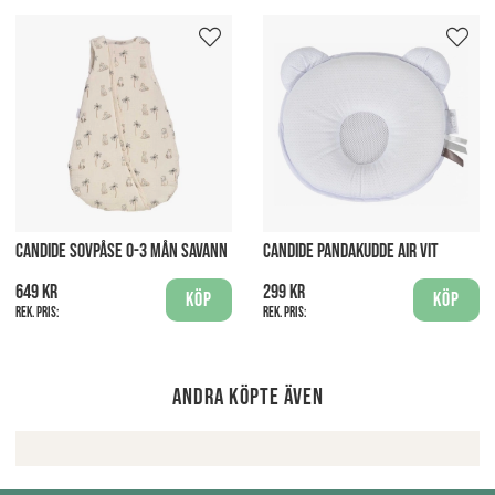
CANDIDE SOVPÅSE 0-3 MÅN SAVANN
CANDIDE PANDAKUDDE AIR VIT
649 kr
299 kr
Köp
Köp
Rek. pris:
Rek. pris:
Andra köpte även