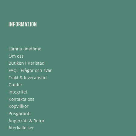
Information
Lämna omdöme
Om oss
Butiken i Karlstad
FAQ - Frågor och svar
Frakt & leveranstid
Guider
Integritet
Kontakta oss
Köpvillkor
Prisgaranti
Ångerrätt & Retur
Återkallelser