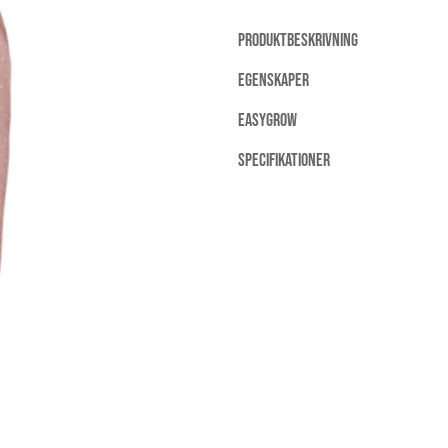
PRODUKTBESKRIVNING
EGENSKAPER
EASYGROW
SPECIFIKATIONER