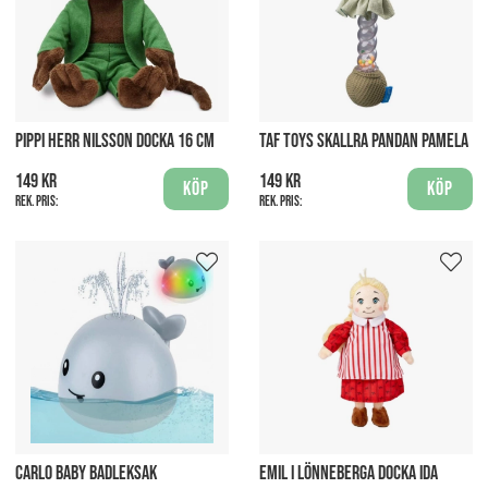
PIPPI HERR NILSSON DOCKA 16 CM
TAF TOYS SKALLRA PANDAN PAMELA
149 kr
149 kr
Köp
Köp
Rek. pris:
Rek. pris:
CARLO BABY BADLEKSAK
EMIL I LÖNNEBERGA DOCKA IDA