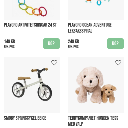
PLAYGRO AKTIVITETSRINGAR 24 ST
PLAYGRO OCEAN ADVENTURE
LEKSAKSSPIRAL
149 kr
249 kr
Köp
Köp
Rek. pris:
Rek. pris:
SMOBY SPRINGCYKEL BEIGE
TEDDYKOMPANIET HUNDEN TESS
MED VALP