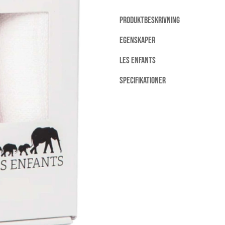
PRODUKTBESKRIVNING
EGENSKAPER
LES ENFANTS
SPECIFIKATIONER