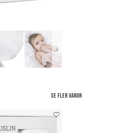
Se fler varor