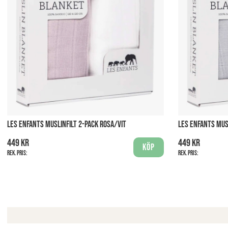
LES ENFANTS MUSLINFILT 2-PACK ROSA/VIT
LES ENFANTS MUS
449 kr
449 kr
Köp
Rek. pris:
Rek. pris: