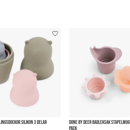
LINGSDOCKOR SILIKON 3 DELAR
DONE BY DEER BADLEKSAK STAPELMUG
PACK