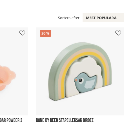
Sortera efter:
MEST POPULÄRA
30
GAR POWDER 3-
DONE BY DEER STAPELLEKSAK BIRDEE