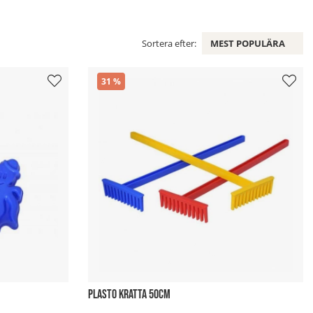
Sortera efter:
MEST POPULÄRA
31
PLASTO KRATTA 50CM