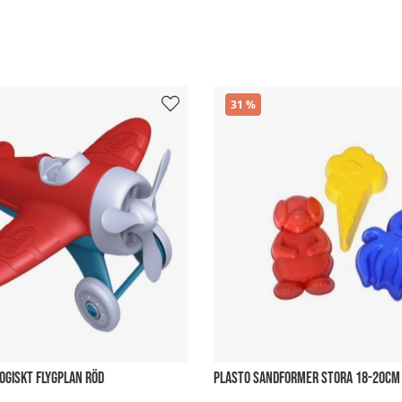
31
OGISKT FLYGPLAN RÖD
PLASTO SANDFORMER STORA 18-20CM