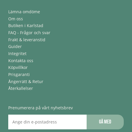
Lämna omdöme
Om oss
Butiken i Karlstad
FAQ - Frågor och svar
Frakt & leveranstid
Guider
Integritet
Kontakta oss
Köpvillkor
Prisgaranti
Ångerrätt & Retur
Återkallelser
Prenumerera på vårt nyhetsbrev
Gå med