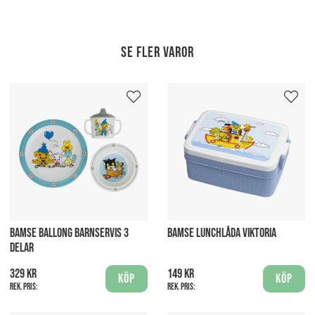
Se fler varor
BAMSE BALLONG BARNSERVIS 3
BAMSE LUNCHLÅDA VIKTORIA
DELAR
329 kr
149 kr
Köp
Köp
Rek. pris:
Rek. pris: