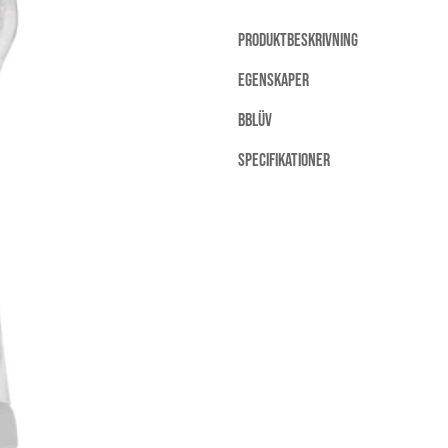
PRODUKTBESKRIVNING
EGENSKAPER
BBLÜV
SPECIFIKATIONER