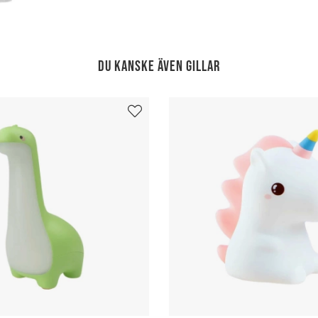
Du kanske även gillar