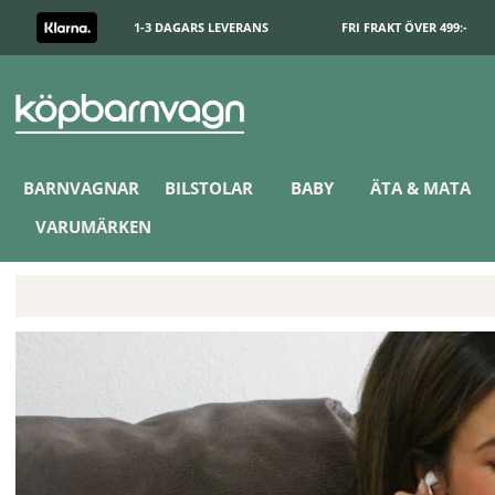
1-3 DAGARS LEVERANS
FRI FRAKT ÖVER 499:-
BARNVAGNAR
BILSTOLAR
BABY
ÄTA & MATA
VARUMÄRKEN