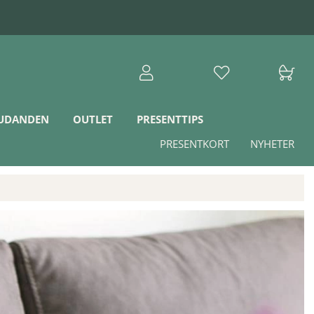
JUDANDEN
OUTLET
PRESENTTIPS
PRESENTKORT
NYHETER