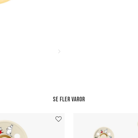
Se fler varor