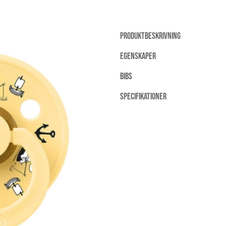
PRODUKTBESKRIVNING
EGENSKAPER
BIBS
SPECIFIKATIONER