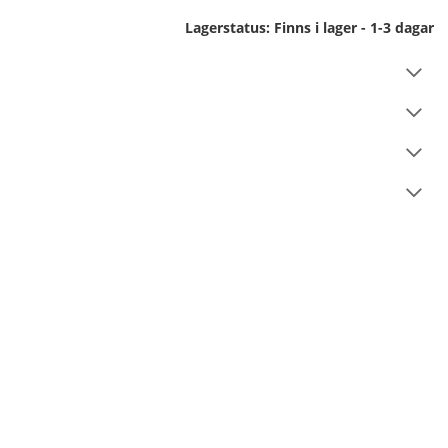
Lagerstatus:
Finns i lager - 1-3 dagar