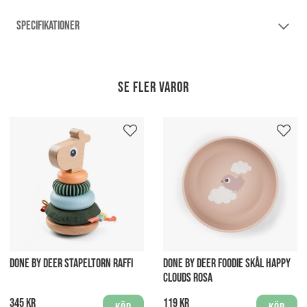
SPECIFIKATIONER
Se fler varor
DONE BY DEER STAPELTORN RAFFI
DONE BY DEER FOODIE SKÅL HAPPY
CLOUDS ROSA
345 kr
119 kr