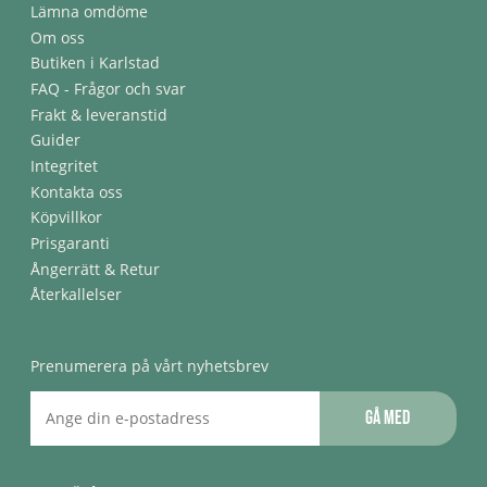
Lämna omdöme
Om oss
Butiken i Karlstad
FAQ - Frågor och svar
Frakt & leveranstid
Guider
Integritet
Kontakta oss
Köpvillkor
Prisgaranti
Ångerrätt & Retur
Återkallelser
Prenumerera på vårt nyhetsbrev
Gå med