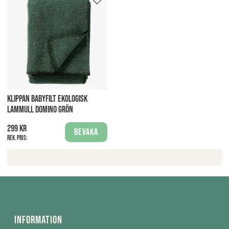
KLIPPAN BABYFILT EKOLOGISK
LAMMULL DOMINO GRÖN
299 kr
Bevaka
Rek. pris:
Information